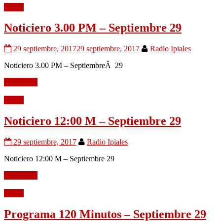
Audio
Noticiero 3.00 PM – Septiembre 29
29 septiembre, 2017
29 septiembre, 2017
Radio Ipiales
Noticiero 3.00 PM – SeptiembreÂ 29
Leer mÃ¡s
Audio
Noticiero 12:00 M – Septiembre 29
29 septiembre, 2017
Radio Ipiales
Noticiero 12:00 M – Septiembre 29
Leer mÃ¡s
Audio
Programa 120 Minutos – Septiembre 29