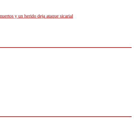
muertos y un herido deja ataque sicarial