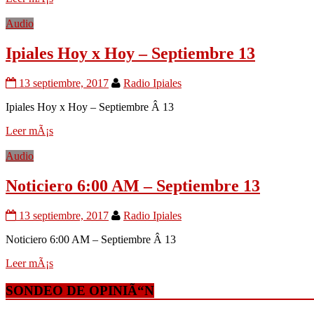
Audio
Ipiales Hoy x Hoy – Septiembre 13
13 septiembre, 2017
Radio Ipiales
Ipiales Hoy x Hoy – Septiembre Â 13
Leer mÃ¡s
Audio
Noticiero 6:00 AM – Septiembre 13
13 septiembre, 2017
Radio Ipiales
Noticiero 6:00 AM – Septiembre Â 13
Leer mÃ¡s
SONDEO DE OPINIÃ“N