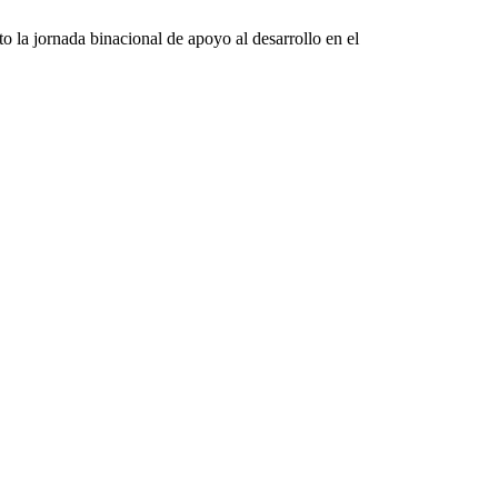
 la jornada binacional de apoyo al desarrollo en el