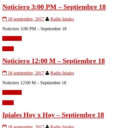
Noticiero 3:00 PM – Septiembre 18
18 septiembre, 2017
Radio Ipiales
Noticiero 3:00 PM – Septiembre 18
Leer mÃ¡s
Audio
Noticiero 12:00 M – Septiembre 18
18 septiembre, 2017
Radio Ipiales
Noticiero 12:00 M – Septiembre 18
Leer mÃ¡s
Audio
Ipiales Hoy x Hoy – Septiembre 18
18 septiembre, 2017
Radio Ipiales