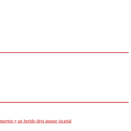
muertos y un herido deja ataque sicarial