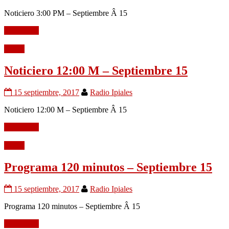
Noticiero 3:00 PM – Septiembre Â 15
Leer mÃ¡s
Audio
Noticiero 12:00 M – Septiembre 15
15 septiembre, 2017
Radio Ipiales
Noticiero 12:00 M – Septiembre Â 15
Leer mÃ¡s
Audio
Programa 120 minutos – Septiembre 15
15 septiembre, 2017
Radio Ipiales
Programa 120 minutos – Septiembre Â 15
Leer mÃ¡s