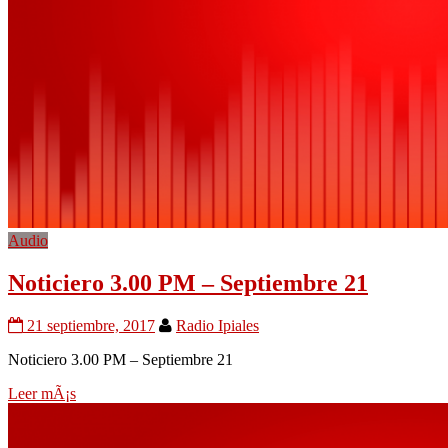
Audio
Noticiero 3.00 PM – Septiembre 21
21 septiembre, 2017
Radio Ipiales
Noticiero 3.00 PM – Septiembre 21
Leer mÃ¡s