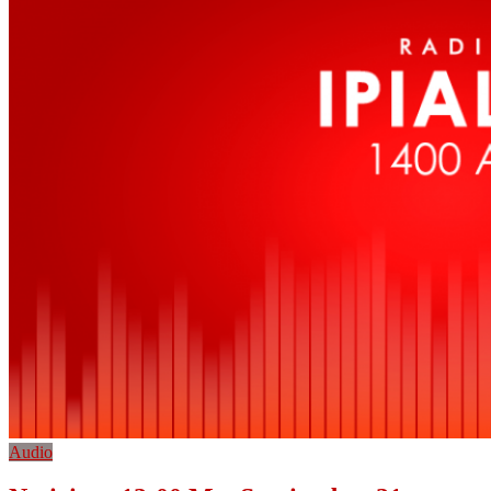
Audio