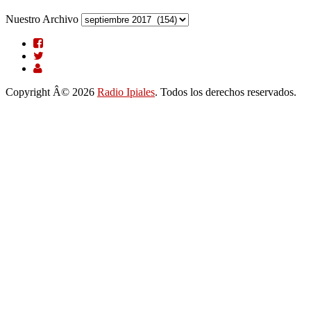
Nuestro Archivo
Copyright Â© 2026
Radio Ipiales
. Todos los derechos reservados.