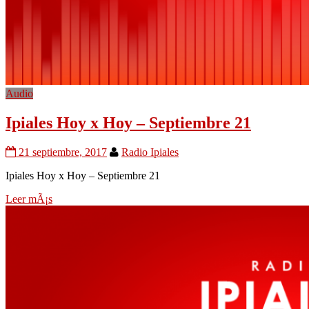
Audio
Ipiales Hoy x Hoy – Septiembre 21
21 septiembre, 2017
Radio Ipiales
Ipiales Hoy x Hoy – Septiembre 21
Leer mÃ¡s