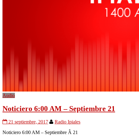
Audio
Noticiero 6:00 AM – Septiembre 21
21 septiembre, 2017
Radio Ipiales
Noticiero 6:00 AM – Septiembre Â 21