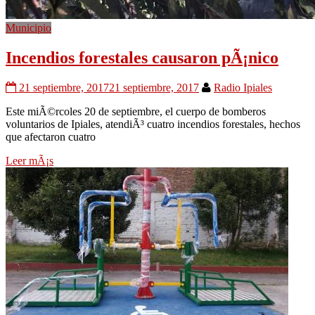
Municipio
Incendios forestales causaron pÃ¡nico
21 septiembre, 2017
21 septiembre, 2017
Radio Ipiales
Este miÃ©rcoles 20 de septiembre, el cuerpo de bomberos
voluntarios de Ipiales, atendiÃ³ cuatro incendios forestales, hechos
que afectaron cuatro
Leer mÃ¡s