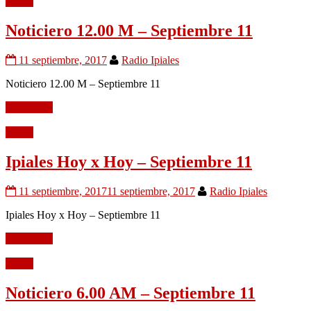
Audio
Noticiero 12.00 M – Septiembre 11
11 septiembre, 2017
Radio Ipiales
Noticiero 12.00 M – Septiembre 11
Leer mÃ¡s
Audio
Ipiales Hoy x Hoy – Septiembre 11
11 septiembre, 2017
11 septiembre, 2017
Radio Ipiales
Ipiales Hoy x Hoy – Septiembre 11
Leer mÃ¡s
Audio
Noticiero 6.00 AM – Septiembre 11