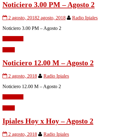
Noticiero 3.00 PM – Agosto 2
2 agosto, 2018
2 agosto, 2018
Radio Ipiales
Noticiero 3.00 PM – Agosto 2
Leer mÃ¡s
Audio
Noticiero 12.00 M – Agosto 2
2 agosto, 2018
Radio Ipiales
Noticiero 12.00 M – Agosto 2
Leer mÃ¡s
Audio
Ipiales Hoy x Hoy – Agosto 2
2 agosto, 2018
Radio Ipiales