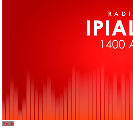
Audio