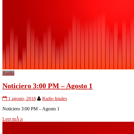
Audio
Noticiero 3:00 PM – Agosto 1
1 agosto, 2018
Radio Ipiales
Noticiero 3:00 PM – Agosto 1
Leer mÃ¡s