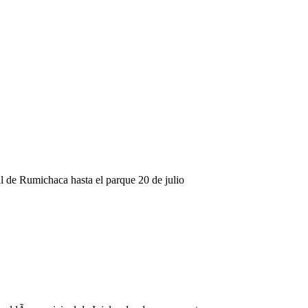
al de Rumichaca hasta el parque 20 de julio