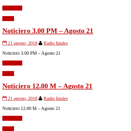
Leer mÃ¡s
Audio
Noticiero 3.00 PM – Agosto 21
21 agosto, 2018
Radio Ipiales
Noticiero 3.00 PM – Agosto 21
Leer mÃ¡s
Audio
Noticiero 12.00 M – Agosto 21
21 agosto, 2018
Radio Ipiales
Noticiero 12.00 M – Agosto 21
Leer mÃ¡s
Audio