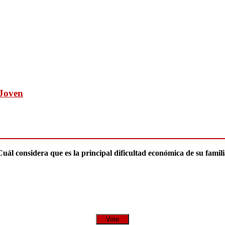
 Joven
uál considera que es la principal dificultad económica de su famil