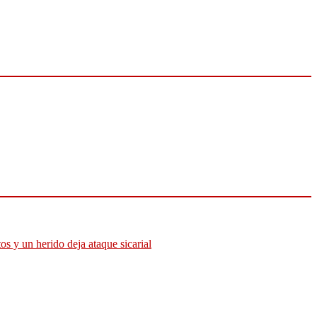
os y un herido deja ataque sicarial