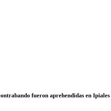
e contrabando fueron aprehendidas en Ipiales