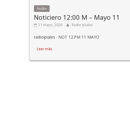
Audio
Noticiero 12:00 M – Mayo 11
11 mayo, 2026
Radio Ipiales
radioipiales · NOT 12.PM 11 MAYO
Leer más