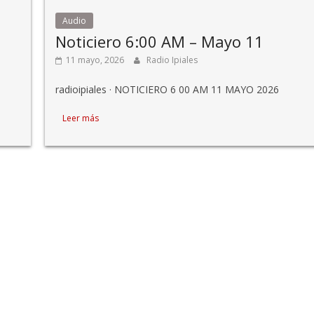
Audio
Noticiero 6:00 AM – Mayo 11
11 mayo, 2026
Radio Ipiales
radioipiales · NOTICIERO 6 00 AM 11 MAYO 2026
Leer más