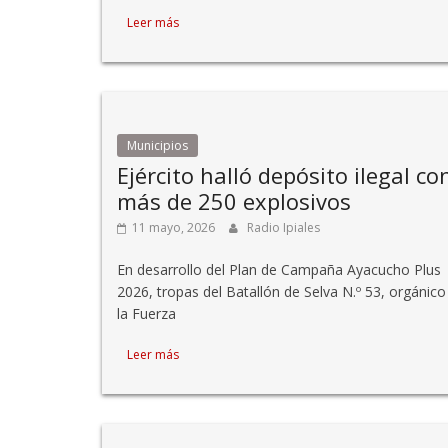
Leer más
Municipios
Ejército halló depósito ilegal co
más de 250 explosivos
11 mayo, 2026
Radio Ipiales
En desarrollo del Plan de Campaña Ayacucho Plus
2026, tropas del Batallón de Selva N.º 53, orgánico
la Fuerza
Leer más