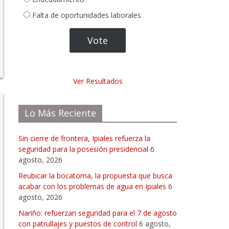
Falta de oportunidades laborales
Ver Resultados
Lo Más Reciente
Sin cierre de frontera, Ipiales refuerza la
seguridad para la posesión presidencial
6
agosto, 2026
Reubicar la bocatoma, la propuesta que busca
acabar con los problemas de agua en Ipiales
6
agosto, 2026
Nariño: refuerzan seguridad para el 7 de agosto
con patrullajes y puestos de control
6 agosto,