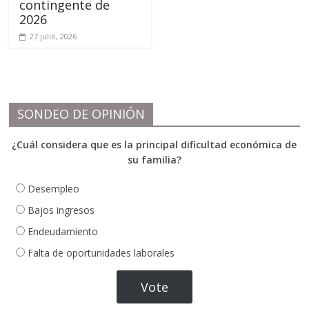
contingente de
2026
27 julio, 2026
SONDEO DE OPINIÓN
¿Cuál considera que es la principal dificultad económica de
su familia?
Desempleo
Bajos ingresos
Endeudamiento
Falta de oportunidades laborales