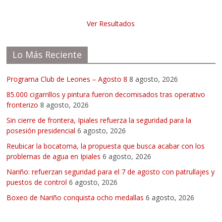
Ver Resultados
Lo Más Reciente
Programa Club de Leones – Agosto 8
8 agosto, 2026
85.000 cigarrillos y pintura fueron decomisados tras operativo
fronterizo
8 agosto, 2026
Sin cierre de frontera, Ipiales refuerza la seguridad para la
posesión presidencial
6 agosto, 2026
Reubicar la bocatoma, la propuesta que busca acabar con los
problemas de agua en Ipiales
6 agosto, 2026
Nariño: refuerzan seguridad para el 7 de agosto con patrullajes y
puestos de control
6 agosto, 2026
Boxeo de Nariño conquista ocho medallas
6 agosto, 2026