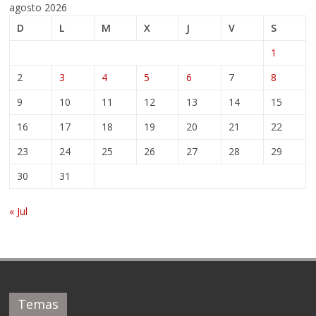
agosto 2026
D
L
M
X
J
V
S
1
2
3
4
5
6
7
8
9
10
11
12
13
14
15
16
17
18
19
20
21
22
23
24
25
26
27
28
29
30
31
« Jul
Temas