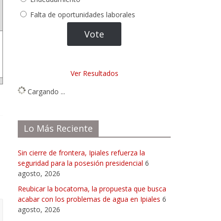
Falta de oportunidades laborales
Ver Resultados
Cargando ...
Lo Más Reciente
Sin cierre de frontera, Ipiales refuerza la
seguridad para la posesión presidencial
6
agosto, 2026
Reubicar la bocatoma, la propuesta que busca
acabar con los problemas de agua en Ipiales
6
agosto, 2026