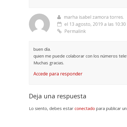
marha isabel zamora torres.
el 13 agosto, 2019 a las 10:30
Permalink
buen día.
quien me puede colaborar con los números tele
Muchas gracias.
Accede para responder
Deja una respuesta
Lo siento, debes estar
conectado
para publicar un