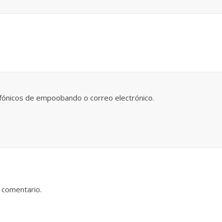
fónicos de empoobando o correo electrónico.
 comentario.