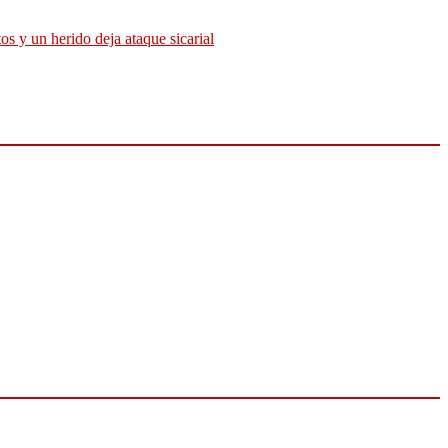
os y un herido deja ataque sicarial