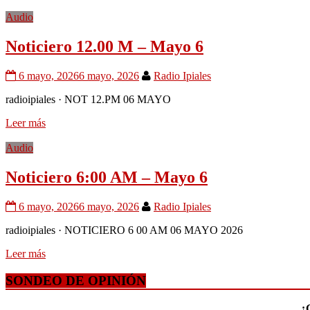
Audio
Noticiero 12.00 M – Mayo 6
6 mayo, 2026
6 mayo, 2026
Radio Ipiales
radioipiales · NOT 12.PM 06 MAYO
Leer más
Audio
Noticiero 6:00 AM – Mayo 6
6 mayo, 2026
6 mayo, 2026
Radio Ipiales
radioipiales · NOTICIERO 6 00 AM 06 MAYO 2026
Leer más
SONDEO DE OPINIÓN
¿C