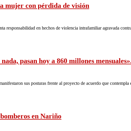
 a mujer con pérdida de visión
nta responsabilidad en hechos de violencia intrafamiliar agravada contr
r nada, pasan hoy a 860 millones mensuales»
nifestaron sus posturas frente al proyecto de acuerdo que contempla 
r bomberos en Nariño