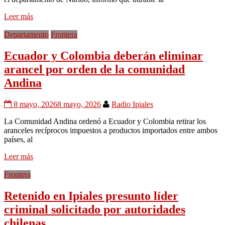
Leer más
Departamento
Frontera
Ecuador y Colombia deberán eliminar
arancel por orden de la comunidad
Andina
8 mayo, 2026
8 mayo, 2026
Radio Ipiales
La Comunidad Andina ordenó a Ecuador y Colombia retirar los
aranceles recíprocos impuestos a productos importados entre ambos
países, al
Leer más
Frontera
Retenido en Ipiales presunto líder
criminal solicitado por autoridades
chilenas