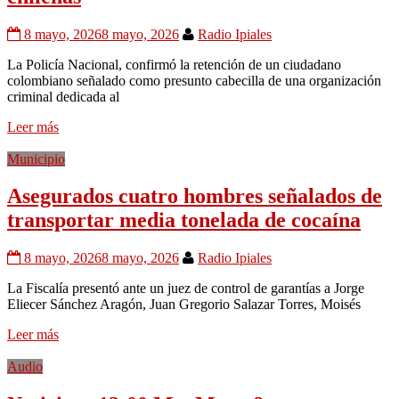
8 mayo, 2026
8 mayo, 2026
Radio Ipiales
La Policía Nacional, confirmó la retención de un ciudadano
colombiano señalado como presunto cabecilla de una organización
criminal dedicada al
Leer más
Municipio
Asegurados cuatro hombres señalados de
transportar media tonelada de cocaína
8 mayo, 2026
8 mayo, 2026
Radio Ipiales
La Fiscalía presentó ante un juez de control de garantías a Jorge
Eliecer Sánchez Aragón, Juan Gregorio Salazar Torres, Moisés
Leer más
Audio