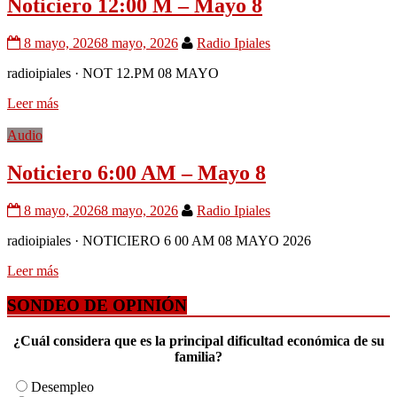
Noticiero 12:00 M – Mayo 8
8 mayo, 2026
8 mayo, 2026
Radio Ipiales
radioipiales · NOT 12.PM 08 MAYO
Leer más
Audio
Noticiero 6:00 AM – Mayo 8
8 mayo, 2026
8 mayo, 2026
Radio Ipiales
radioipiales · NOTICIERO 6 00 AM 08 MAYO 2026
Leer más
SONDEO DE OPINIÓN
¿Cuál considera que es la principal dificultad económica de su
familia?
Desempleo