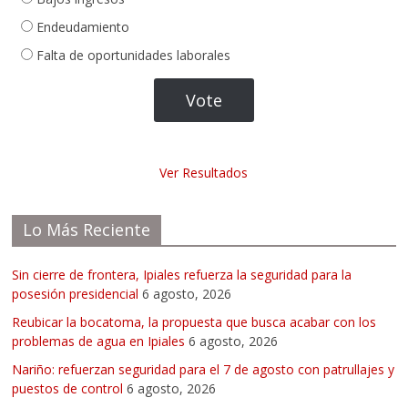
Endeudamiento
Falta de oportunidades laborales
Ver Resultados
Lo Más Reciente
Sin cierre de frontera, Ipiales refuerza la seguridad para la
posesión presidencial
6 agosto, 2026
Reubicar la bocatoma, la propuesta que busca acabar con los
problemas de agua en Ipiales
6 agosto, 2026
Nariño: refuerzan seguridad para el 7 de agosto con patrullajes y
puestos de control
6 agosto, 2026