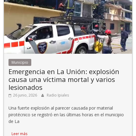
Municipio
Emergencia en La Unión: explosión
causa una víctima mortal y varios
lesionados
26 junio, 2026
Radio Ipiales
Una fuerte explosión al parecer causada por material
pirotécnico se registró en las últimas horas en el municipio
de La
Leer más