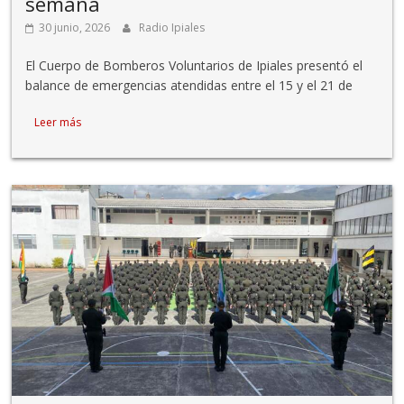
semana
30 junio, 2026
Radio Ipiales
El Cuerpo de Bomberos Voluntarios de Ipiales presentó el
balance de emergencias atendidas entre el 15 y el 21 de
Leer más