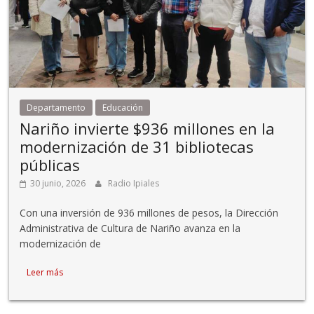
Departamento
Educación
Nariño invierte $936 millones en la
modernización de 31 bibliotecas
públicas
30 junio, 2026
Radio Ipiales
Con una inversión de 936 millones de pesos, la Dirección
Administrativa de Cultura de Nariño avanza en la
modernización de
Leer más