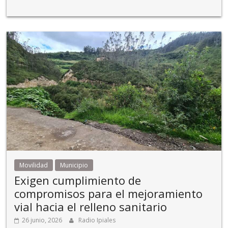
Movilidad
Municipio
Exigen cumplimiento de
compromisos para el mejoramiento
vial hacia el relleno sanitario
26 junio, 2026
Radio Ipiales