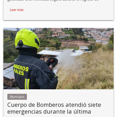
Leer más
Municipio
Cuerpo de Bomberos atendió siete
emergencias durante la última