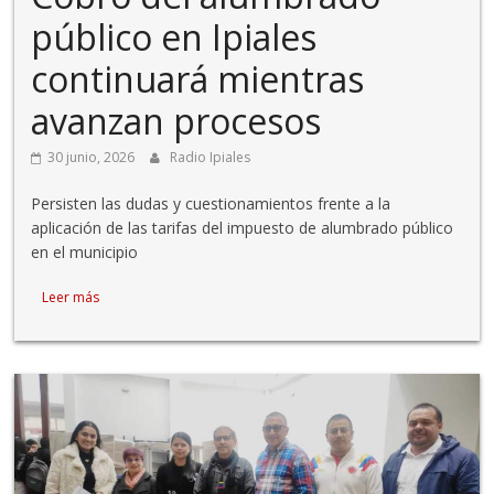
público en Ipiales
continuará mientras
avanzan procesos
30 junio, 2026
Radio Ipiales
Persisten las dudas y cuestionamientos frente a la
aplicación de las tarifas del impuesto de alumbrado público
en el municipio
Leer más