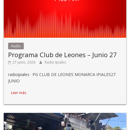
Audio
Programa Club de Leones – Junio 27
27 junio, 2026
Radio Ipiales
radioipiales · PG CLUB DE LEONES MONARCA IPIALES27
JUNIO
Leer más