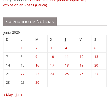
explosión en Rosas (Cauca)
Calendario de Noticias
junio 2026
D
L
M
X
J
V
S
1
2
3
4
5
6
7
8
9
10
11
12
13
14
15
16
17
18
19
20
21
22
23
24
25
26
27
28
29
30
« May
Jul »