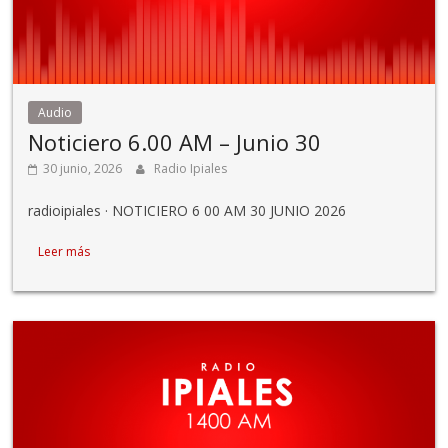
Audio
Noticiero 6.00 AM – Junio 30
30 junio, 2026
Radio Ipiales
radioipiales · NOTICIERO 6 00 AM 30 JUNIO 2026
Leer más