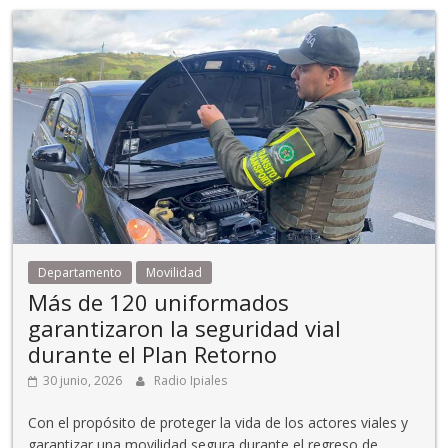
Departamento
Movilidad
Más de 120 uniformados
garantizaron la seguridad vial
durante el Plan Retorno
30 junio, 2026
Radio Ipiales
Con el propósito de proteger la vida de los actores viales y
garantizar una movilidad segura durante el regreso de