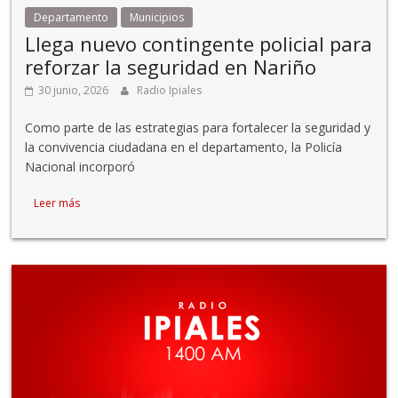
Departamento
Municipios
Llega nuevo contingente policial para
reforzar la seguridad en Nariño
30 junio, 2026
Radio Ipiales
Como parte de las estrategias para fortalecer la seguridad y
la convivencia ciudadana en el departamento, la Policía
Nacional incorporó
Leer más