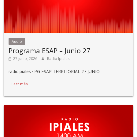
Audio
Programa ESAP – Junio 27
27 junio, 2026
Radio Ipiales
radioipiales · PG ESAP TERRITORIAL 27 JUNIO
Leer más