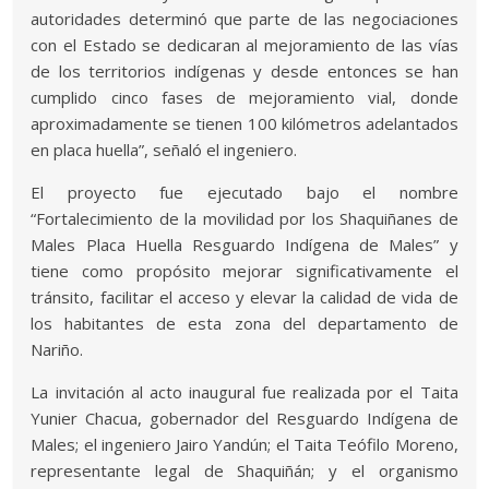
autoridades determinó que parte de las negociaciones
con el Estado se dedicaran al mejoramiento de las vías
de los territorios indígenas y desde entonces se han
cumplido cinco fases de mejoramiento vial, donde
aproximadamente se tienen 100 kilómetros adelantados
en placa huella”, señaló el ingeniero.
El proyecto fue ejecutado bajo el nombre
“Fortalecimiento de la movilidad por los Shaquiñanes de
Males Placa Huella Resguardo Indígena de Males” y
tiene como propósito mejorar significativamente el
tránsito, facilitar el acceso y elevar la calidad de vida de
los habitantes de esta zona del departamento de
Nariño.
La invitación al acto inaugural fue realizada por el Taita
Yunier Chacua, gobernador del Resguardo Indígena de
Males; el ingeniero Jairo Yandún; el Taita Teófilo Moreno,
representante legal de Shaquiñán; y el organismo