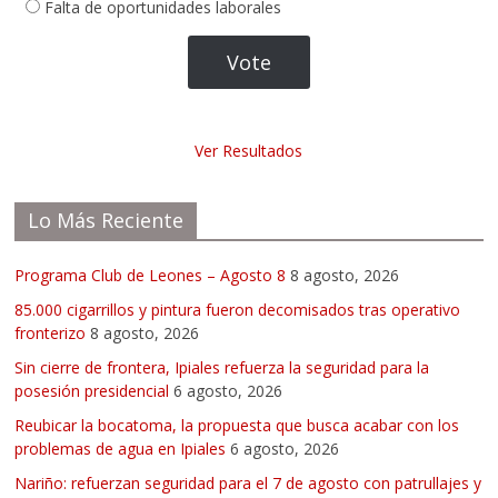
Falta de oportunidades laborales
Ver Resultados
Lo Más Reciente
Programa Club de Leones – Agosto 8
8 agosto, 2026
85.000 cigarrillos y pintura fueron decomisados tras operativo
fronterizo
8 agosto, 2026
Sin cierre de frontera, Ipiales refuerza la seguridad para la
posesión presidencial
6 agosto, 2026
Reubicar la bocatoma, la propuesta que busca acabar con los
problemas de agua en Ipiales
6 agosto, 2026
Nariño: refuerzan seguridad para el 7 de agosto con patrullajes y