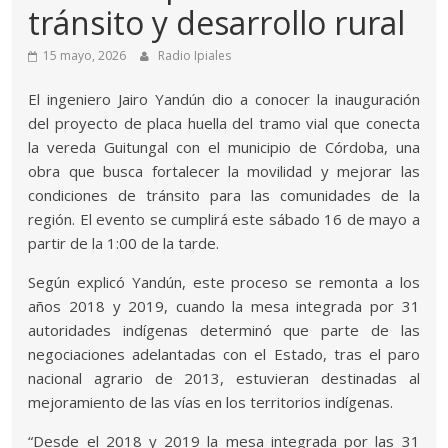
tránsito y desarrollo rural
15 mayo, 2026
Radio Ipiales
El ingeniero Jairo Yandún dio a conocer la inauguración
del proyecto de placa huella del tramo vial que conecta
la vereda Guitungal con el municipio de Córdoba, una
obra que busca fortalecer la movilidad y mejorar las
condiciones de tránsito para las comunidades de la
región. El evento se cumplirá este sábado 16 de mayo a
partir de la 1:00 de la tarde.
Según explicó Yandún, este proceso se remonta a los
años 2018 y 2019, cuando la mesa integrada por 31
autoridades indígenas determinó que parte de las
negociaciones adelantadas con el Estado, tras el paro
nacional agrario de 2013, estuvieran destinadas al
mejoramiento de las vías en los territorios indígenas.
“Desde el 2018 y 2019 la mesa integrada por las 31