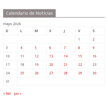
Calendario de Noticias
mayo 2026
D
L
M
X
J
V
S
1
2
3
4
5
6
7
8
9
10
11
12
13
14
15
16
17
18
19
20
21
22
23
24
25
26
27
28
29
30
31
« Abr
Jun »