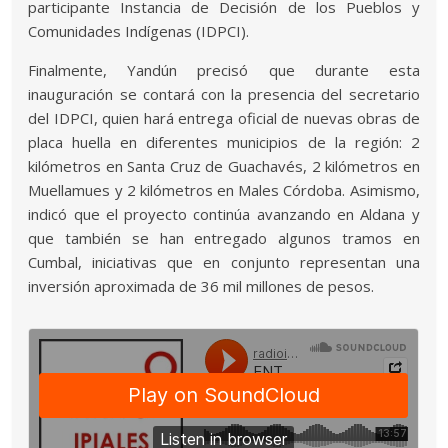
participante Instancia de Decisión de los Pueblos y
Comunidades Indígenas (IDPCI).
Finalmente, Yandún precisó que durante esta
inauguración se contará con la presencia del secretario
del IDPCI, quien hará entrega oficial de nuevas obras de
placa huella en diferentes municipios de la región: 2
kilómetros en Santa Cruz de Guachavés, 2 kilómetros en
Muellamues y 2 kilómetros en Males Córdoba. Asimismo,
indicó que el proyecto continúa avanzando en Aldana y
que también se han entregado algunos tramos en
Cumbal, iniciativas que en conjunto representan una
inversión aproximada de 36 mil millones de pesos.