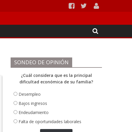
Ipiales
SONDEO DE OPINIÓN
¿Cuál considera que es la principal
dificultad económica de su familia?
Desempleo
Bajos ingresos
Endeudamiento
Falta de oportunidades laborales