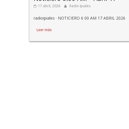
17 abril, 2026
Radio Ipiales
radioipiales · NOTICIERO 6 00 AM 17 ABRIL 2026
Leer más