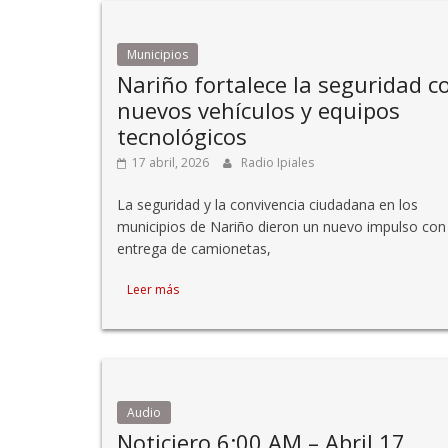
Municipios
Nariño fortalece la seguridad c
nuevos vehículos y equipos
tecnológicos
17 abril, 2026
Radio Ipiales
La seguridad y la convivencia ciudadana en los
municipios de Nariño dieron un nuevo impulso con 
entrega de camionetas,
Leer más
Audio
Noticiero 6:00 AM – Abril 17