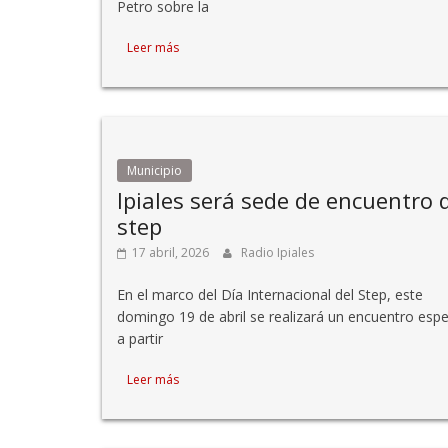
Petro sobre la
Leer más
Municipio
Ipiales será sede de encuentro 
step
17 abril, 2026
Radio Ipiales
En el marco del Día Internacional del Step, este
domingo 19 de abril se realizará un encuentro espe
a partir
Leer más