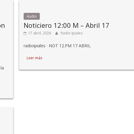
Audio
on
Noticiero 12:00 M – Abril 17
17 abril, 2026
Radio Ipiales
radioipiales · NOT 12.PM 17 ABRIL
Leer más
la