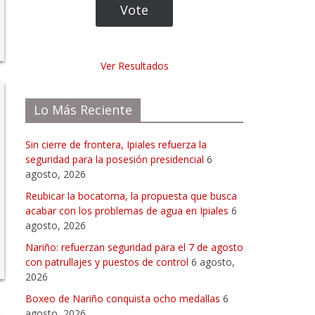
Ver Resultados
Lo Más Reciente
Sin cierre de frontera, Ipiales refuerza la
seguridad para la posesión presidencial
6
agosto, 2026
Reubicar la bocatoma, la propuesta que busca
acabar con los problemas de agua en Ipiales
6
agosto, 2026
Nariño: refuerzan seguridad para el 7 de agosto
con patrullajes y puestos de control
6 agosto,
2026
Boxeo de Nariño conquista ocho medallas
6
agosto, 2026