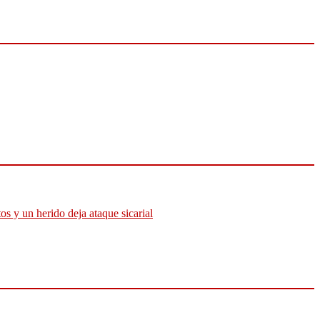
os y un herido deja ataque sicarial