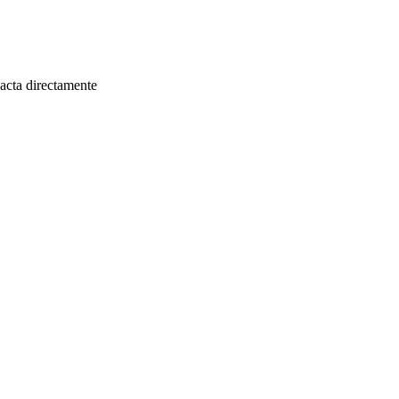
pacta directamente