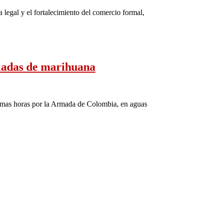
a legal y el fortalecimiento del comercio formal,
eladas de marihuana
timas horas por la Armada de Colombia, en aguas