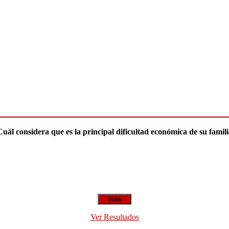
uál considera que es la principal dificultad económica de su famil
Ver Resultados