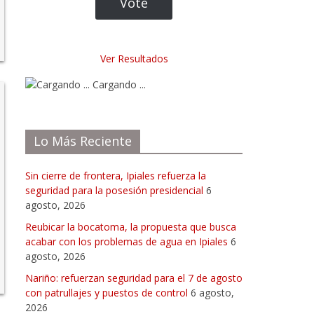
Ver Resultados
Cargando ...
Lo Más Reciente
Sin cierre de frontera, Ipiales refuerza la
seguridad para la posesión presidencial
6
agosto, 2026
Reubicar la bocatoma, la propuesta que busca
acabar con los problemas de agua en Ipiales
6
agosto, 2026
Nariño: refuerzan seguridad para el 7 de agosto
con patrullajes y puestos de control
6 agosto,
2026