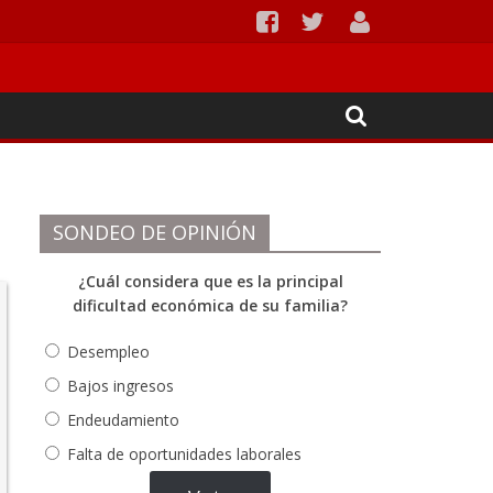
Ipiales
SONDEO DE OPINIÓN
¿Cuál considera que es la principal
dificultad económica de su familia?
Desempleo
Bajos ingresos
Endeudamiento
Falta de oportunidades laborales