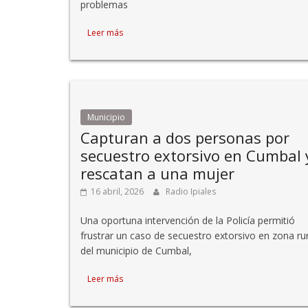
problemas
Leer más
Municipio
Capturan a dos personas por
secuestro extorsivo en Cumbal 
rescatan a una mujer
16 abril, 2026
Radio Ipiales
Una oportuna intervención de la Policía permitió
frustrar un caso de secuestro extorsivo en zona ru
del municipio de Cumbal,
Leer más