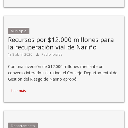
Municipio
Recursos por $12.000 millones para
la recuperación vial de Nariño
8 abril, 2026
Radio Ipiales
Con una inversión de $12.000 millones mediante un
convenio interadministrativo, el Consejo Departamental de
Gestión del Riesgo de Nariño aprobó
Leer más
Departamento