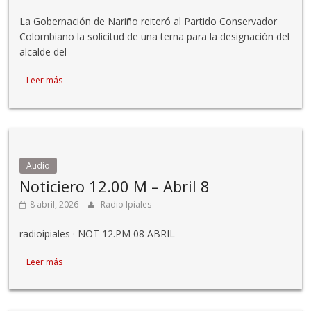
La Gobernación de Nariño reiteró al Partido Conservador
Colombiano la solicitud de una terna para la designación del
alcalde del
Leer más
Audio
Noticiero 12.00 M – Abril 8
8 abril, 2026
Radio Ipiales
radioipiales · NOT 12.PM 08 ABRIL
Leer más