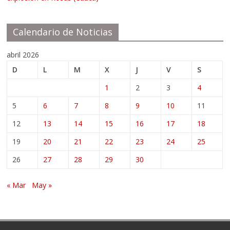
Calendario de Noticias
abril 2026
D
L
M
X
J
V
S
1
2
3
4
5
6
7
8
9
10
11
12
13
14
15
16
17
18
19
20
21
22
23
24
25
26
27
28
29
30
« Mar
May »