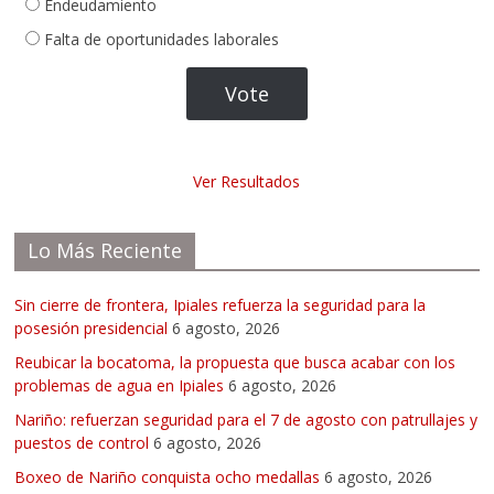
Endeudamiento
Falta de oportunidades laborales
Ver Resultados
Lo Más Reciente
Sin cierre de frontera, Ipiales refuerza la seguridad para la
posesión presidencial
6 agosto, 2026
Reubicar la bocatoma, la propuesta que busca acabar con los
problemas de agua en Ipiales
6 agosto, 2026
Nariño: refuerzan seguridad para el 7 de agosto con patrullajes y
puestos de control
6 agosto, 2026
Boxeo de Nariño conquista ocho medallas
6 agosto, 2026