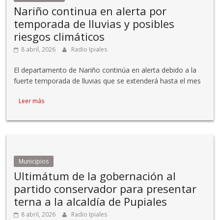
Nariño continua en alerta por
temporada de lluvias y posibles
riesgos climáticos
8 abril, 2026
Radio Ipiales
El departamento de Nariño continúa en alerta debido a la
fuerte temporada de lluvias que se extenderá hasta el mes
Leer más
Municipios
Ultimátum de la gobernación al
partido conservador para presentar
terna a la alcaldía de Pupiales
8 abril, 2026
Radio Ipiales