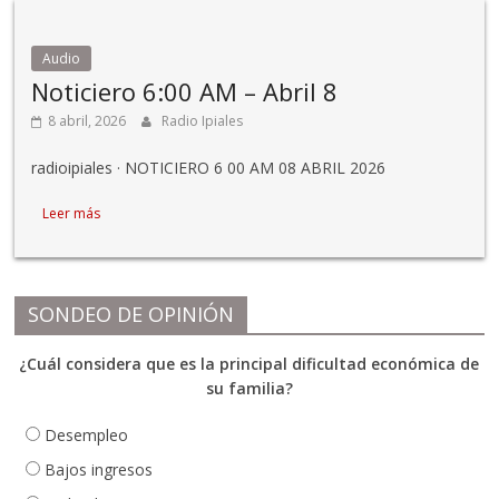
Audio
Noticiero 6:00 AM – Abril 8
8 abril, 2026
Radio Ipiales
radioipiales · NOTICIERO 6 00 AM 08 ABRIL 2026
Leer más
SONDEO DE OPINIÓN
¿Cuál considera que es la principal dificultad económica de
su familia?
Desempleo
Bajos ingresos