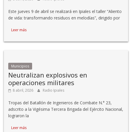
Este jueves 9 de abril se realizará en Ipiales el taller “Aliento
de vida: transformando residuos en melodías”, dirigido por
Leer más
Municipios
Neutralizan explosivos en
operaciones militares
8 abril, 2026
Radio Ipiales
Tropas del Batallón de Ingenieros de Combate N.° 23,
adscrito a la Vigésima Tercera Brigada del Ejército Nacional,
lograron la
Leer más