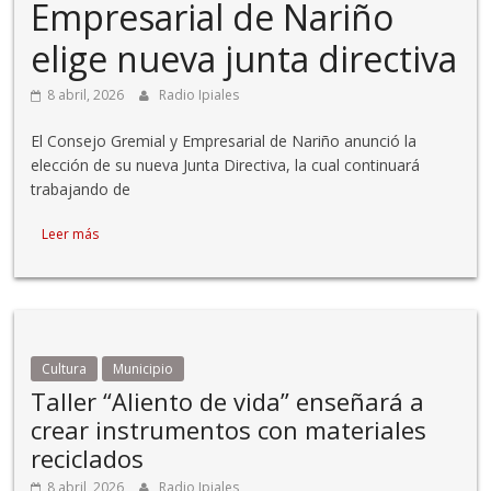
Empresarial de Nariño
elige nueva junta directiva
8 abril, 2026
Radio Ipiales
El Consejo Gremial y Empresarial de Nariño anunció la
elección de su nueva Junta Directiva, la cual continuará
trabajando de
Leer más
Cultura
Municipio
Taller “Aliento de vida” enseñará a
crear instrumentos con materiales
reciclados
8 abril, 2026
Radio Ipiales