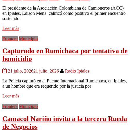
El presidente de la Asociación Colombiana de Camioneros (ACC)
en Ipiales, Edison Mena, calificó como positivo el primer encuentro
sostenido
Leer más
Frontera
Municipio
Capturado en Rumichaca por tentativa de
homicidio
21 julio, 2026
21 julio, 2026
Radio Ipiales
La Policía capturó en el Puente Internacional Rumichaca, en Ipiales,
a un hombre que era requerido por la justicia por
Leer más
Frontera
Municipio
Camacol Nariño invita a la tercera Rueda
de Negocios