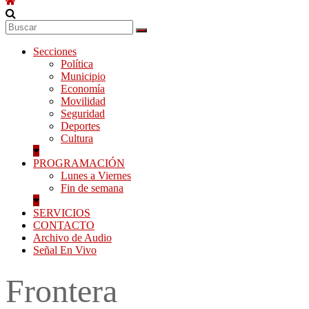
Secciones
Política
Municipio
Economía
Movilidad
Seguridad
Deportes
Cultura
PROGRAMACIÓN
Lunes a Viernes
Fin de semana
SERVICIOS
CONTACTO
Archivo de Audio
Señal En Vivo
Frontera