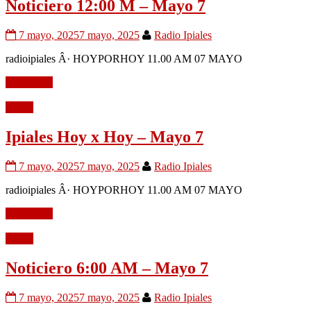
Noticiero 12:00 M – Mayo 7
7 mayo, 2025
7 mayo, 2025
Radio Ipiales
radioipiales Â· HOYPORHOY 11.00 AM 07 MAYO
Leer mÃ¡s
Audio
Ipiales Hoy x Hoy – Mayo 7
7 mayo, 2025
7 mayo, 2025
Radio Ipiales
radioipiales Â· HOYPORHOY 11.00 AM 07 MAYO
Leer mÃ¡s
Audio
Noticiero 6:00 AM – Mayo 7
7 mayo, 2025
7 mayo, 2025
Radio Ipiales