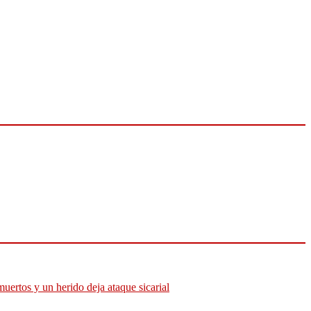
muertos y un herido deja ataque sicarial