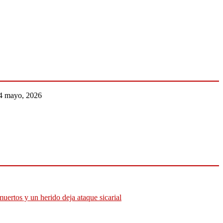
4 mayo, 2026
muertos y un herido deja ataque sicarial