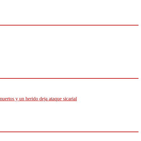
muertos y un herido deja ataque sicarial