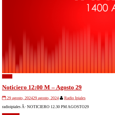
Audio
Noticiero 12:00 M – Agosto 29
29 agosto, 2024
29 agosto, 2024
Radio Ipiales
radioipiales Â· NOTICIERO 12.30 PM AGOSTO29