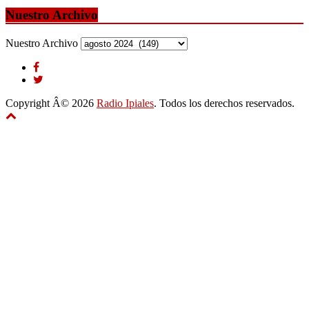
Nuestro Archivo
Nuestro Archivo
Copyright Â© 2026
Radio Ipiales
. Todos los derechos reservados.