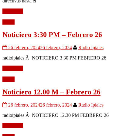
directivas hasta el
Leer mÃ¡s
Audio
Noticiero 3:30 PM – Febrero 26
26 febrero, 2024
26 febrero, 2024
Radio Ipiales
radioipiales Â· NOTICIERO 3 30 PM FEBRERO 26
Leer mÃ¡s
Audio
Noticiero 12.00 M – Febrero 26
26 febrero, 2024
26 febrero, 2024
Radio Ipiales
radioipiales Â· NOTICIERO 12.30 PM FEBRERO 26
Leer mÃ¡s