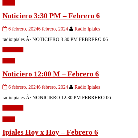
Audio
Noticiero 3:30 PM – Febrero 6
6 febrero, 2024
6 febrero, 2024
Radio Ipiales
radioipiales Â· NOTICIERO 3 30 PM FEBRERO 06
Leer mÃ¡s
Audio
Noticiero 12:00 M – Febrero 6
6 febrero, 2024
6 febrero, 2024
Radio Ipiales
radioipiales Â· NONICIERO 12.30 PM FEBRERO 06
Leer mÃ¡s
Audio
Ipiales Hoy x Hoy – Febrero 6