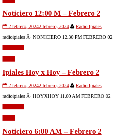
Audio
Noticiero 12:00 M – Febrero 2
2 febrero, 2024
2 febrero, 2024
Radio Ipiales
radioipiales Â· NONICIERO 12.30 PM FEBRERO 02
Leer mÃ¡s
Audio
Ipiales Hoy x Hoy – Febrero 2
2 febrero, 2024
2 febrero, 2024
Radio Ipiales
radioipiales Â· HOYXHOY 11.00 AM FEBRERO 02
Leer mÃ¡s
Audio
Noticiero 6:00 AM – Febrero 2