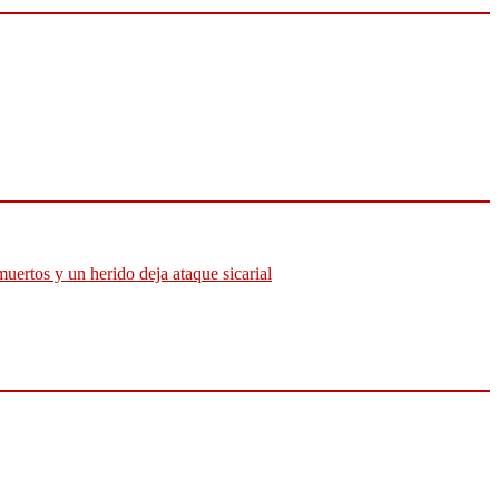
muertos y un herido deja ataque sicarial