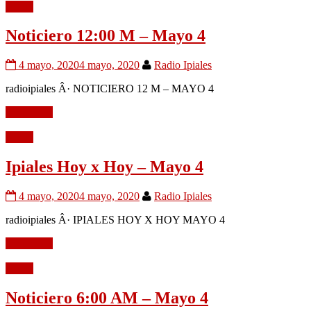
Audio
Noticiero 12:00 M – Mayo 4
4 mayo, 2020
4 mayo, 2020
Radio Ipiales
radioipiales Â· NOTICIERO 12 M – MAYO 4
Leer mÃ¡s
Audio
Ipiales Hoy x Hoy – Mayo 4
4 mayo, 2020
4 mayo, 2020
Radio Ipiales
radioipiales Â· IPIALES HOY X HOY MAYO 4
Leer mÃ¡s
Audio
Noticiero 6:00 AM – Mayo 4