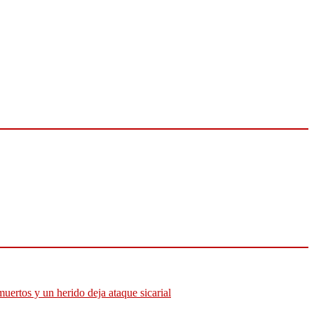
muertos y un herido deja ataque sicarial