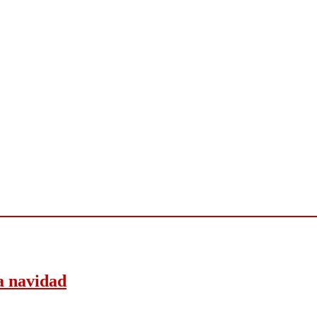
a navidad