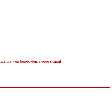
muertos y un herido deja ataque sicarial