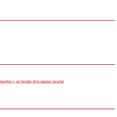
muertos y un herido deja ataque sicarial