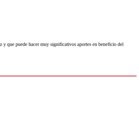
z y que puede hacer muy significativos aportes en beneficio del