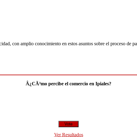
acidad, con amplio conocimiento en estos asuntos sobre el proceso de pa
Â¿CÃ³mo percibe el comercio en Ipiales?
Ver Resultados