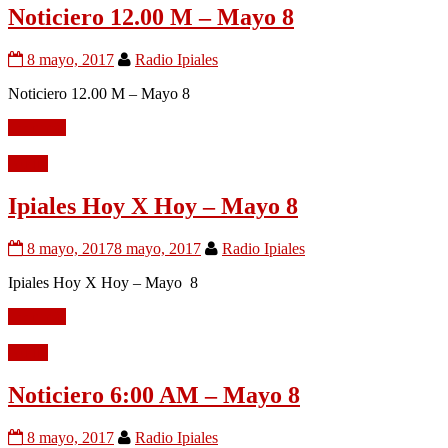
Noticiero 12.00 M – Mayo 8
8 mayo, 2017
Radio Ipiales
Noticiero 12.00 M – Mayo 8
Leer más
Audio
Ipiales Hoy X Hoy – Mayo 8
8 mayo, 2017
8 mayo, 2017
Radio Ipiales
Ipiales Hoy X Hoy – Mayo 8
Leer más
Audio
Noticiero 6:00 AM – Mayo 8
8 mayo, 2017
Radio Ipiales