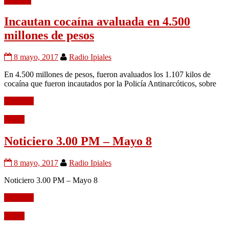
Frontera
Incautan cocaína avaluada en 4.500
millones de pesos
8 mayo, 2017
Radio Ipiales
En 4.500 millones de pesos, fueron avaluados los 1.107 kilos de
cocaína que fueron incautados por la Policía Antinarcóticos, sobre
Leer más
Audio
Noticiero 3.00 PM – Mayo 8
8 mayo, 2017
Radio Ipiales
Noticiero 3.00 PM – Mayo 8
Leer más
Audio