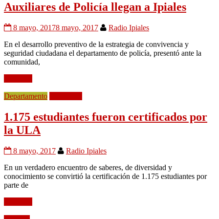
Auxiliares de Policía llegan a Ipiales
8 mayo, 2017
8 mayo, 2017
Radio Ipiales
En el desarrollo preventivo de la estrategia de convivencia y
seguridad ciudadana el departamento de policía, presentó ante la
comunidad,
Leer más
Departamento
Educación
1.175 estudiantes fueron certificados por
la ULA
8 mayo, 2017
Radio Ipiales
En un verdadero encuentro de saberes, de diversidad y
conocimiento se convirtió la certificación de 1.175 estudiantes por
parte de
Leer más