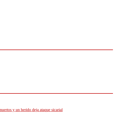
muertos y un herido deja ataque sicarial