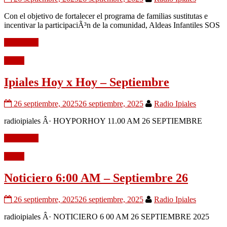
Con el objetivo de fortalecer el programa de familias sustitutas e
incentivar la participaciÃ³n de la comunidad, Aldeas Infantiles SOS
Leer mÃ¡s
Audio
Ipiales Hoy x Hoy – Septiembre
26 septiembre, 2025
26 septiembre, 2025
Radio Ipiales
radioipiales Â· HOYPORHOY 11.00 AM 26 SEPTIEMBRE
Leer mÃ¡s
Audio
Noticiero 6:00 AM – Septiembre 26
26 septiembre, 2025
26 septiembre, 2025
Radio Ipiales
radioipiales Â· NOTICIERO 6 00 AM 26 SEPTIEMBRE 2025