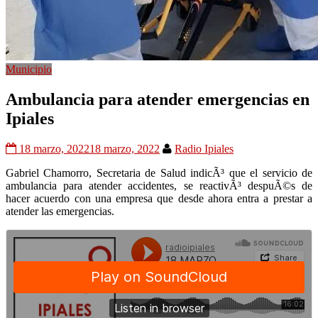
Municipio
Ambulancia para atender emergencias en
Ipiales
18 marzo, 2022
18 marzo, 2022
Radio Ipiales
Gabriel Chamorro, Secretaria de Salud indicÃ³ que el servicio de
ambulancia para atender accidentes, se reactivÃ³ despuÃ©s de
hacer acuerdo con una empresa que desde ahora entra a prestar a
atender las emergencias.