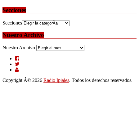
Secciones
Secciones
Nuestro Archivo
Nuestro Archivo
Copyright Â© 2026
Radio Ipiales
. Todos los derechos reservados.