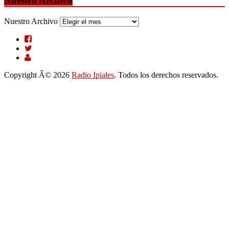
Nuestro Archivo
Nuestro Archivo
Copyright Â© 2026
Radio Ipiales
. Todos los derechos reservados.