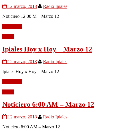
12 marzo, 2018
Radio Ipiales
Noticiero 12.00 M – Marzo 12
Leer mÃ¡s
Audio
Ipiales Hoy x Hoy – Marzo 12
12 marzo, 2018
Radio Ipiales
Ipiales Hoy x Hoy – Marzo 12
Leer mÃ¡s
Audio
Noticiero 6:00 AM – Marzo 12
12 marzo, 2018
Radio Ipiales
Noticiero 6:00 AM – Marzo 12