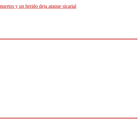
muertos y un herido deja ataque sicarial