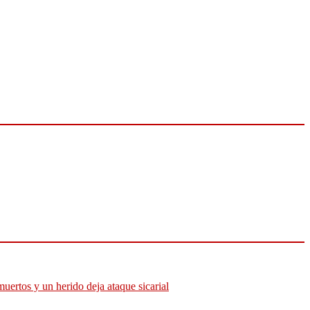
muertos y un herido deja ataque sicarial