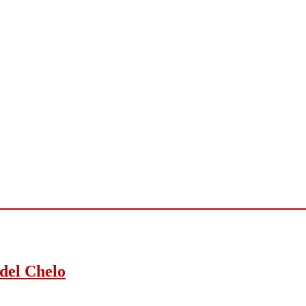
 del Chelo