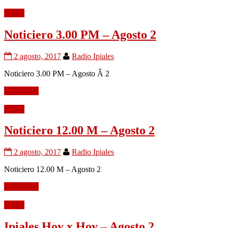
Audio
Noticiero 3.00 PM – Agosto 2
2 agosto, 2017
Radio Ipiales
Noticiero 3.00 PM – Agosto Â 2
Leer mÃ¡s
Audio
Noticiero 12.00 M – Agosto 2
2 agosto, 2017
Radio Ipiales
Noticiero 12.00 M – Agosto 2
Leer mÃ¡s
Audio
Ipiales Hoy x Hoy – Agosto 2