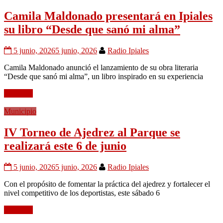
Camila Maldonado presentará en Ipiales
su libro “Desde que sanó mi alma”
5 junio, 2026
5 junio, 2026
Radio Ipiales
Camila Maldonado anunció el lanzamiento de su obra literaria
“Desde que sanó mi alma”, un libro inspirado en su experiencia
Leer más
Municipio
IV Torneo de Ajedrez al Parque se
realizará este 6 de junio
5 junio, 2026
5 junio, 2026
Radio Ipiales
Con el propósito de fomentar la práctica del ajedrez y fortalecer el
nivel competitivo de los deportistas, este sábado 6
Leer más