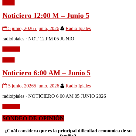
Audio
Noticiero 12:00 M – Junio 5
5 junio, 2026
5 junio, 2026
Radio Ipiales
radioipiales · NOT 12.PM 05 JUNIO
Leer más
Audio
Noticiero 6:00 AM – Junio 5
5 junio, 2026
5 junio, 2026
Radio Ipiales
radioipiales · NOTICIERO 6 00 AM 05 JUNIO 2026
Leer más
SONDEO DE OPINIÓN
¿Cuál considera que es la principal dificultad económica de su