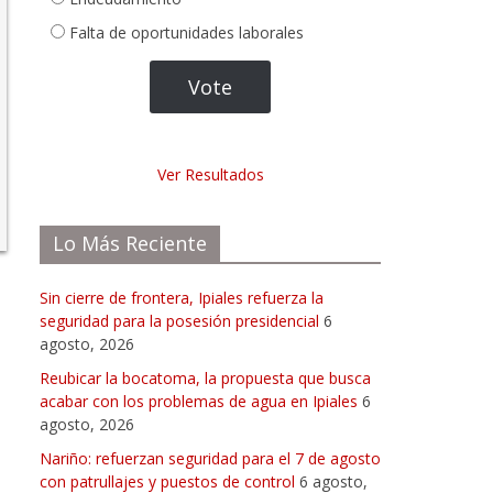
Falta de oportunidades laborales
Ver Resultados
Lo Más Reciente
Sin cierre de frontera, Ipiales refuerza la
seguridad para la posesión presidencial
6
agosto, 2026
Reubicar la bocatoma, la propuesta que busca
acabar con los problemas de agua en Ipiales
6
agosto, 2026
Nariño: refuerzan seguridad para el 7 de agosto
con patrullajes y puestos de control
6 agosto,