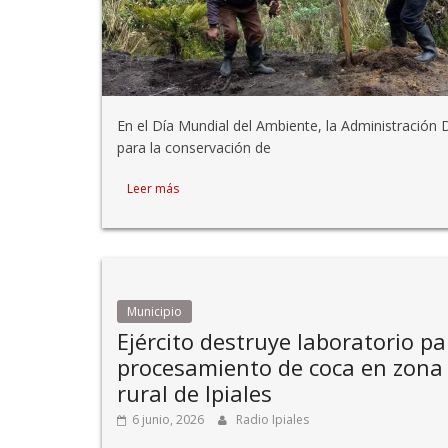
En el Día Mundial del Ambiente, la Administración
para la conservación de
Leer más
Municipio
Ejército destruye laboratorio pa
procesamiento de coca en zona
rural de Ipiales
6 junio, 2026
Radio Ipiales