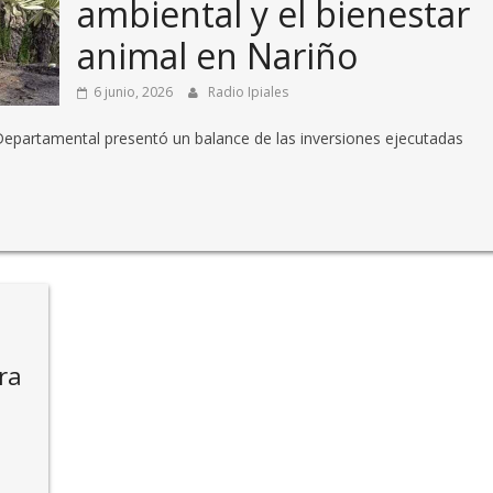
ambiental y el bienestar
animal en Nariño
6 junio, 2026
Radio Ipiales
 Departamental presentó un balance de las inversiones ejecutadas
ra