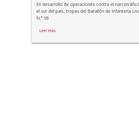
En desarrollo de operaciones contra el narcotráfic
el sur del país, tropas del Batallón de Infantería Liv
N.° 58
Leer más