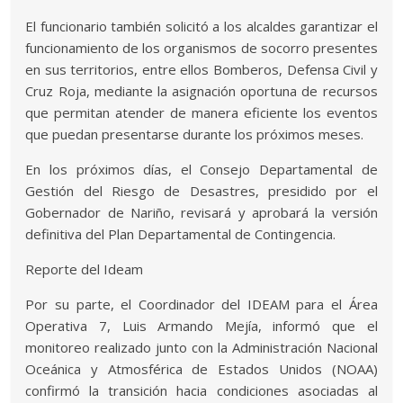
El funcionario también solicitó a los alcaldes garantizar el
funcionamiento de los organismos de socorro presentes
en sus territorios, entre ellos Bomberos, Defensa Civil y
Cruz Roja, mediante la asignación oportuna de recursos
que permitan atender de manera eficiente los eventos
que puedan presentarse durante los próximos meses.
En los próximos días, el Consejo Departamental de
Gestión del Riesgo de Desastres, presidido por el
Gobernador de Nariño, revisará y aprobará la versión
definitiva del Plan Departamental de Contingencia.
Reporte del Ideam
Por su parte, el Coordinador del IDEAM para el Área
Operativa 7, Luis Armando Mejía, informó que el
monitoreo realizado junto con la Administración Nacional
Oceánica y Atmosférica de Estados Unidos (NOAA)
confirmó la transición hacia condiciones asociadas al