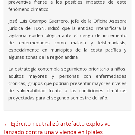
preventiva frente a los posibles impactos de este
fenómeno climático.
José Luis Ocampo Guerrero, jefe de la Oficina Asesora
Jurídica del IDSN, indicó que la entidad intensificará la
vigilancia epidemiológica ante el riesgo de incremento
de enfermedades como malaria y leishmaniasis,
especialmente en municipios de la costa pacífica y
algunas zonas de la región andina.
La estrategia contempla seguimiento prioritario a niños,
adultos mayores y personas con enfermedades
crónicas, grupos que podrían presentar mayores niveles
de vulnerabilidad frente a las condiciones climáticas
proyectadas para el segundo semestre del año.
←
Ejército neutralizó artefacto explosivo
lanzado contra una vivienda en Ipiales