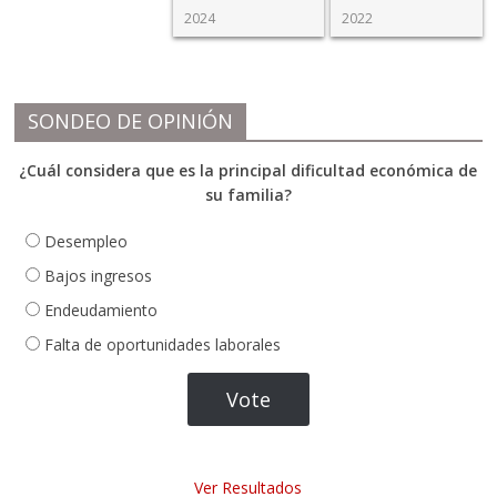
2024
2022
SONDEO DE OPINIÓN
¿Cuál considera que es la principal dificultad económica de
su familia?
Desempleo
Bajos ingresos
Endeudamiento
Falta de oportunidades laborales
Ver Resultados