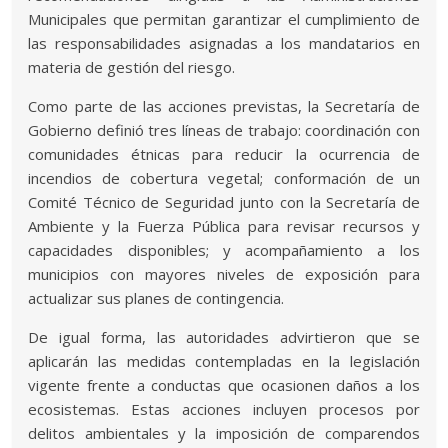
Municipales que permitan garantizar el cumplimiento de
las responsabilidades asignadas a los mandatarios en
materia de gestión del riesgo.
Como parte de las acciones previstas, la Secretaría de
Gobierno definió tres líneas de trabajo: coordinación con
comunidades étnicas para reducir la ocurrencia de
incendios de cobertura vegetal; conformación de un
Comité Técnico de Seguridad junto con la Secretaría de
Ambiente y la Fuerza Pública para revisar recursos y
capacidades disponibles; y acompañamiento a los
municipios con mayores niveles de exposición para
actualizar sus planes de contingencia.
De igual forma, las autoridades advirtieron que se
aplicarán las medidas contempladas en la legislación
vigente frente a conductas que ocasionen daños a los
ecosistemas. Estas acciones incluyen procesos por
delitos ambientales y la imposición de comparendos