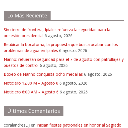
Lo Más Reciente
Sin cierre de frontera, Ipiales refuerza la seguridad para la
posesión presidencial
6 agosto, 2026
Reubicar la bocatoma, la propuesta que busca acabar con los
problemas de agua en Ipiales
6 agosto, 2026
Nariño: refuerzan seguridad para el 7 de agosto con patrullajes y
puestos de control
6 agosto, 2026
Boxeo de Nariño conquista ocho medallas
6 agosto, 2026
Noticiero 12:00 M – Agosto 6
6 agosto, 2026
Noticiero 6:00 AM – Agosto 6
6 agosto, 2026
Últimos Comentarios
coralandresDJ
en
Inician fiestas patronales en honor al Sagrado