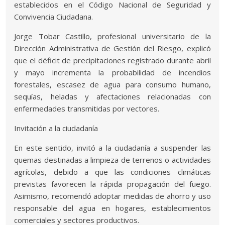
establecidos en el Código Nacional de Seguridad y
Convivencia Ciudadana.
Jorge Tobar Castillo, profesional universitario de la
Dirección Administrativa de Gestión del Riesgo, explicó
que el déficit de precipitaciones registrado durante abril
y mayo incrementa la probabilidad de incendios
forestales, escasez de agua para consumo humano,
sequías, heladas y afectaciones relacionadas con
enfermedades transmitidas por vectores.
Invitación a la ciudadanía
En este sentido, invitó a la ciudadanía a suspender las
quemas destinadas a limpieza de terrenos o actividades
agrícolas, debido a que las condiciones climáticas
previstas favorecen la rápida propagación del fuego.
Asimismo, recomendó adoptar medidas de ahorro y uso
responsable del agua en hogares, establecimientos
comerciales y sectores productivos.