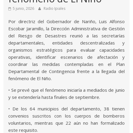
5 junio, 2026
Radio Ipiales
Por directriz del Gobernador de Nariño, Luis Alfonso
Escobar Jaramillo, la Dirección Administrativa de Gestión
del Riesgo de Desastres reunió a las secretarías
departamentales, entidades descentralizadas y
organismos estratégicos para evaluar capacidades
operativas, identificar escenarios de afectación y
coordinar las medidas contempladas en el Plan
Departamental de Contingencia frente a la llegada del
fenómeno de El Niño.
• Se prevé que el fenómeno iniciaría a mediados de junio
y se extendería hasta finales de septiembre.
• De los 64 municipios del departamento, 38 tienen
convenios suscritos con los cuerpos de bomberos
voluntarios, mientras que 22 aún no han formalizado
este requisito.