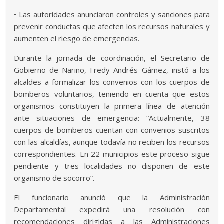
• Las autoridades anunciaron controles y sanciones para
prevenir conductas que afecten los recursos naturales y
aumenten el riesgo de emergencias.
Durante la jornada de coordinación, el Secretario de
Gobierno de Nariño, Fredy Andrés Gámez, instó a los
alcaldes a formalizar los convenios con los cuerpos de
bomberos voluntarios, teniendo en cuenta que estos
organismos constituyen la primera línea de atención
ante situaciones de emergencia: “Actualmente, 38
cuerpos de bomberos cuentan con convenios suscritos
con las alcaldías, aunque todavía no reciben los recursos
correspondientes. En 22 municipios este proceso sigue
pendiente y tres localidades no disponen de este
organismo de socorro”.
El funcionario anunció que la Administración
Departamental expedirá una resolución con
recomendaciones dirigidas a las Administraciones