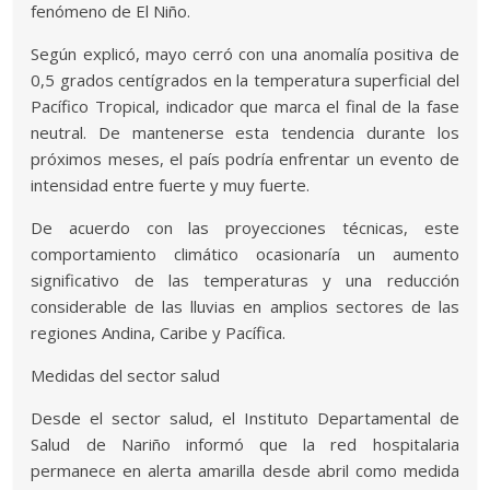
fenómeno de El Niño.
Según explicó, mayo cerró con una anomalía positiva de
0,5 grados centígrados en la temperatura superficial del
Pacífico Tropical, indicador que marca el final de la fase
neutral. De mantenerse esta tendencia durante los
próximos meses, el país podría enfrentar un evento de
intensidad entre fuerte y muy fuerte.
De acuerdo con las proyecciones técnicas, este
comportamiento climático ocasionaría un aumento
significativo de las temperaturas y una reducción
considerable de las lluvias en amplios sectores de las
regiones Andina, Caribe y Pacífica.
Medidas del sector salud
Desde el sector salud, el Instituto Departamental de
Salud de Nariño informó que la red hospitalaria
permanece en alerta amarilla desde abril como medida