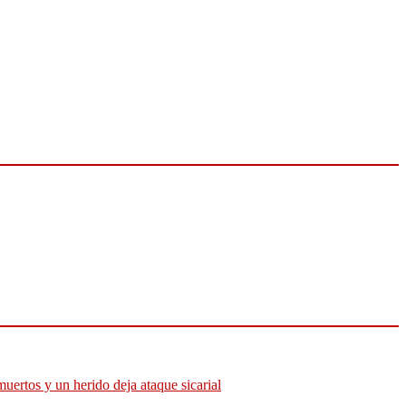
muertos y un herido deja ataque sicarial