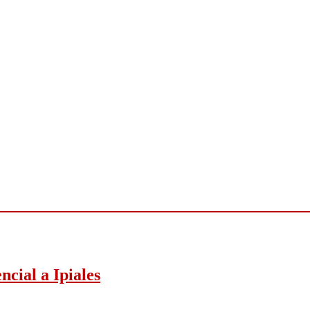
ncial a Ipiales