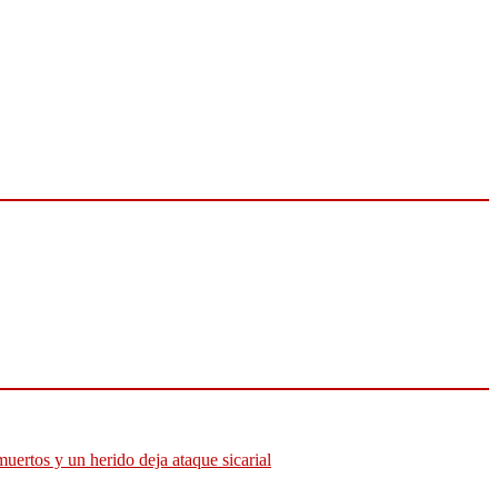
muertos y un herido deja ataque sicarial