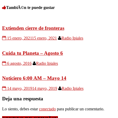
TambiÃ©n te puede gustar
Extienden cierre de fronteras
15 enero, 2021
15 enero, 2021
Radio Ipiales
Cuida tu Planeta – Agosto 6
6 agosto, 2016
Radio Ipiales
Noticiero 6:00 AM – Mayo 14
14 mayo, 2019
14 mayo, 2019
Radio Ipiales
Deja una respuesta
Lo siento, debes estar
conectado
para publicar un comentario.