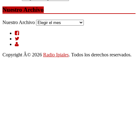
Nuestro Archivo
Nuestro Archivo
Copyright Â© 2026
Radio Ipiales
. Todos los derechos reservados.